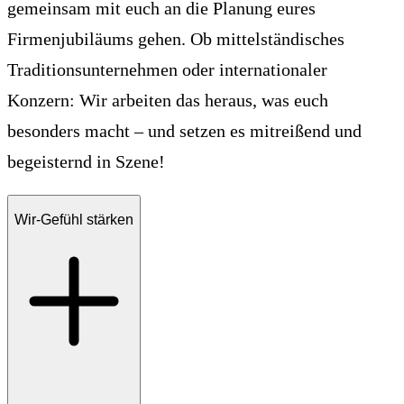
gemeinsam mit euch an die Planung eures
Firmenjubiläums gehen. Ob mittelständisches
Traditionsunternehmen oder internationaler
Konzern: Wir arbeiten das heraus, was euch
besonders macht – und setzen es mitreißend und
begeisternd in Szene!
Wir-Gefühl stärken