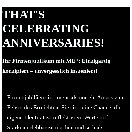
THAT'S
CELEBRATING
ANNIVERSARIES!
Ihr Firmenjubiläum mit ME*: Einzigartig
konzipiert – unvergesslich inszeniert!
Firmenjubiläen sind mehr als nur ein Anlass zum
Feiern des Erreichten. Sie sind eine Chance, die
eigene Identität zu reflektieren, Werte und
Stärken erlebbar zu machen und sich als