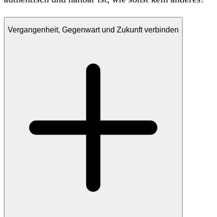
Vergangenheit, Gegenwart und Zukunft verbinden