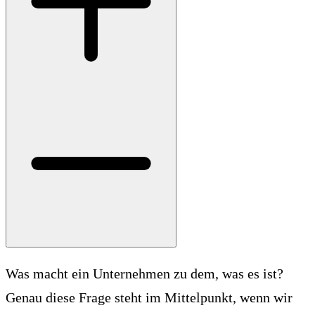
Was macht ein Unternehmen zu dem, was es ist?
Genau diese Frage steht im Mittelpunkt, wenn wir