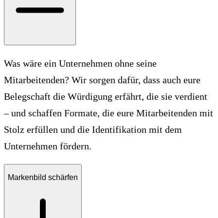
Was wäre ein Unternehmen ohne seine
Mitarbeitenden? Wir sorgen dafür, dass auch eure
Belegschaft die Würdigung erfährt, die sie verdient
– und schaffen Formate, die eure Mitarbeitenden mit
Stolz erfüllen und die Identifikation mit dem
Unternehmen fördern.
Markenbild schärfen