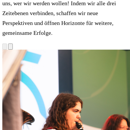
uns, wer wir werden wollen! Indem wir alle drei
Zeitebenen verbinden, schaffen wir neue
Perspektiven und öffnen Horizonte für weitere,
gemeinsame Erfolge.