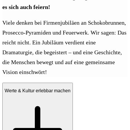
es sich auch feiern!
Viele denken bei Firmenjubiläen an Schokobrunnen,
Prosecco-Pyramiden und Feuerwerk. Wir sagen: Das
reicht nicht. Ein Jubiläum verdient eine
Dramaturgie, die begeistert – und eine Geschichte,
die Menschen bewegt und auf eine gemeinsame
Vision einschwört!
Werte & Kultur erlebbar machen