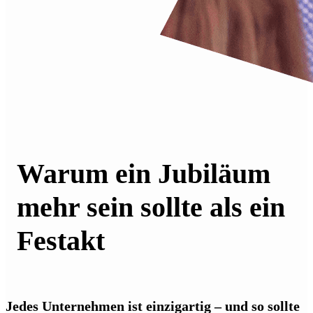
Warum ein Jubiläum
mehr sein sollte als ein
Festakt
Jedes Unternehmen ist einzigartig – und so sollte