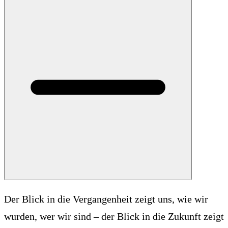
Der Blick in die Vergangenheit zeigt uns, wie wir
wurden, wer wir sind – der Blick in die Zukunft zeigt