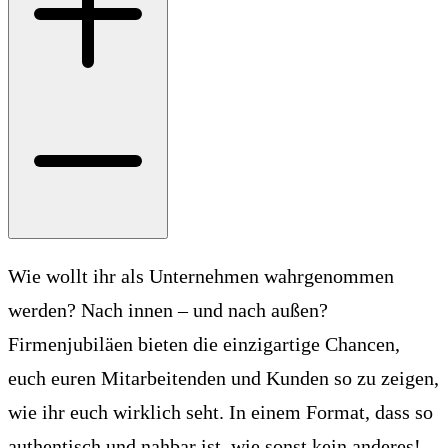
Wie wollt ihr als Unternehmen wahrgenommen
werden? Nach innen – und nach außen?
Firmenjubiläen bieten die einzigartige Chancen,
euch euren Mitarbeitenden und Kunden so zu zeigen,
wie ihr euch wirklich seht. In einem Format, dass so
authentisch und nahbar ist, wie sonst kein anderes!