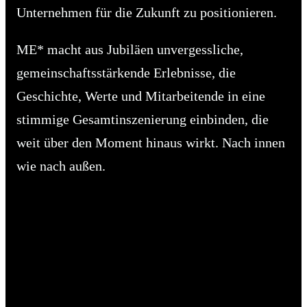
Unternehmen für die Zukunft zu positionieren.
ME* macht aus Jubiläen unvergessliche,
gemeinschaftsstärkende Erlebnisse, die
Geschichte, Werte und Mitarbeitende in eine
stimmige Gesamtinszenierung einbinden, die
weit über den Moment hinaus wirkt. Nach innen
wie nach außen.