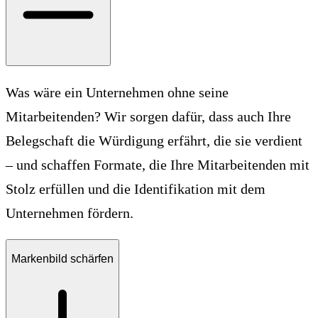
Was wäre ein Unternehmen ohne seine
Mitarbeitenden? Wir sorgen dafür, dass auch Ihre
Belegschaft die Würdigung erfährt, die sie verdient
– und schaffen Formate, die Ihre Mitarbeitenden mit
Stolz erfüllen und die Identifikation mit dem
Unternehmen fördern.
Markenbild schärfen