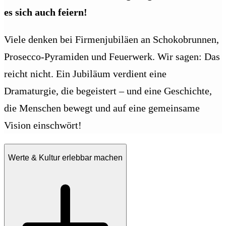
es sich auch feiern!
Viele denken bei Firmenjubiläen an Schokobrunnen,
Prosecco-Pyramiden und Feuerwerk. Wir sagen: Das
reicht nicht. Ein Jubiläum verdient eine
Dramaturgie, die begeistert – und eine Geschichte,
die Menschen bewegt und auf eine gemeinsame
Vision einschwört!
Werte & Kultur erlebbar machen