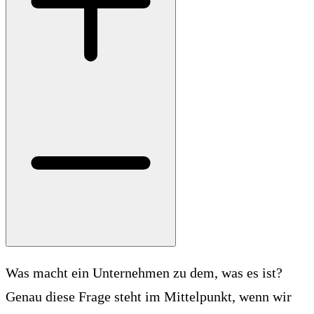
Was macht ein Unternehmen zu dem, was es ist?
Genau diese Frage steht im Mittelpunkt, wenn wir