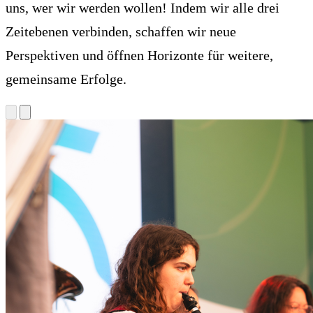
uns, wer wir werden wollen! Indem wir alle drei
Zeitebenen verbinden, schaffen wir neue
Perspektiven und öffnen Horizonte für weitere,
gemeinsame Erfolge.