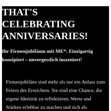
THAT'S
CELEBRATING
ANNIVERSARIES!
Ihr Firmenjubiläum mit ME*: Einzigartig
konzipiert – unvergesslich inszeniert!
Firmenjubiläen sind mehr als nur ein Anlass zum
Feiern des Erreichten. Sie sind eine Chance, die
eigene Identität zu reflektieren, Werte und
Stärken erlebbar zu machen und sich als