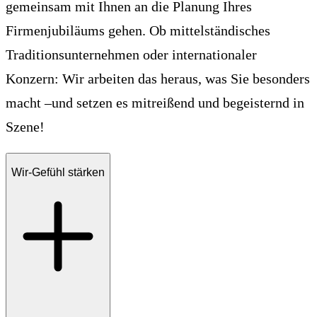
gemeinsam mit Ihnen an die Planung Ihres
Firmenjubiläums gehen. Ob mittelständisches
Traditionsunternehmen oder internationaler
Konzern: Wir arbeiten das heraus, was Sie besonders
macht –und setzen es mitreißend und begeisternd in
Szene!
Wir-Gefühl stärken