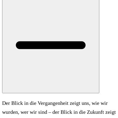
Der Blick in die Vergangenheit zeigt uns, wie wir
wurden, wer wir sind – der Blick in die Zukunft zeigt