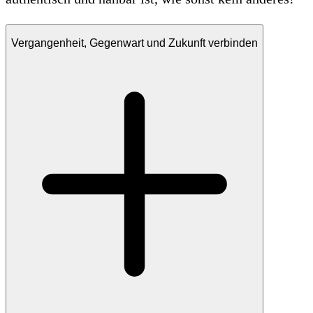
Vergangenheit, Gegenwart und Zukunft verbinden