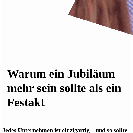
Warum ein Jubiläum
mehr sein sollte als ein
Festakt
Jedes Unternehmen ist einzigartig – und so sollte