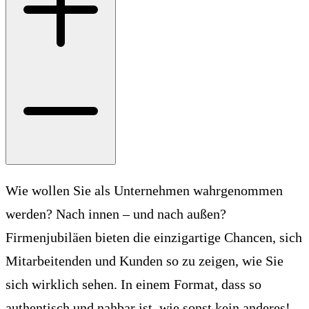
Wie wollen Sie als Unternehmen wahrgenommen
werden? Nach innen – und nach außen?
Firmenjubiläen bieten die einzigartige Chancen, sich
Mitarbeitenden und Kunden so zu zeigen, wie Sie
sich wirklich sehen. In einem Format, dass so
authentisch und nahbar ist, wie sonst kein anderes!