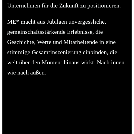
Unternehmen für die Zukunft zu positionieren.
ME* macht aus Jubiläen unvergessliche,
gemeinschaftsstärkende Erlebnisse, die
Geschichte, Werte und Mitarbeitende in eine
stimmige Gesamtinszenierung einbinden, die
weit über den Moment hinaus wirkt. Nach innen
wie nach außen.