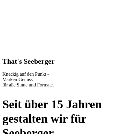
That's Seeberger
Knackig auf den Punkt -
Marken-Genuss
für alle Sinne und Formate.
Seit über 15 Jahren
gestalten wir für
Seeberger