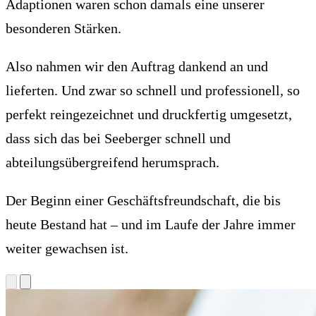
Adaptionen waren schon damals eine unserer
besonderen Stärken.
Also nahmen wir den Auftrag dankend an und
lieferten. Und zwar so schnell und professionell, so
perfekt reingezeichnet und druckfertig umgesetzt,
dass sich das bei Seeberger schnell und
abteilungsübergreifend herumsprach.
Der Beginn einer Geschäftsfreundschaft, die bis
heute Bestand hat ­– und im Laufe der Jahre immer
weiter gewachsen ist.