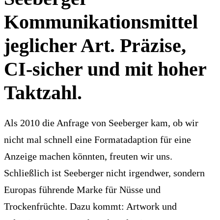
Kommunikationsmittel
jeglicher Art. Präzise,
CI-sicher und mit hoher
Taktzahl.
Als 2010 die Anfrage von Seeberger kam, ob wir
nicht mal schnell eine Formatadaption für eine
Anzeige machen könnten, freuten wir uns.
Schließlich ist Seeberger nicht irgendwer, sondern
Europas führende Marke für Nüsse und
Trockenfrüchte. Dazu kommt: Artwork und