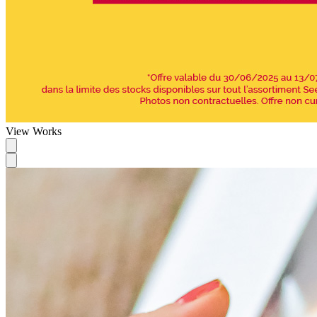
View Works